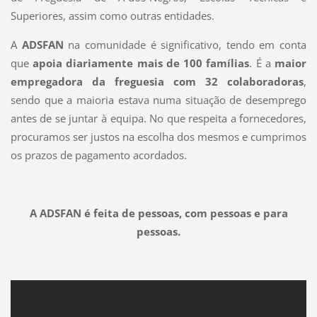
Superiores, assim como outras entidades.
A
ADSFAN
na comunidade é significativo, tendo em conta
que
apoia diariamente mais de 100 famílias
. É a
maior
empregadora da freguesia com 32 colaboradoras
,
sendo que a maioria estava numa situação de desemprego
antes de se juntar à equipa. No que respeita a fornecedores,
procuramos ser justos na escolha dos mesmos e cumprimos
os prazos de pagamento acordados.
A ADSFAN é feita de pessoas, com pessoas e para
pessoas.