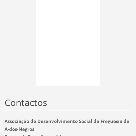
Contactos
Associação de Desenvolvimento Social da Freguesia de
A-dos-Negros