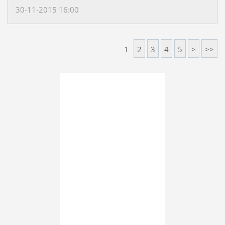
30-11-2015 16:00
1
2
3
4
5
>
>>