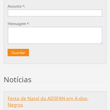
Assunto *:
Mensagem *:
Notícias
Festa de Natal da ADSFAN em A-dos-
Negros