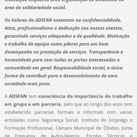
área da solidariedade social.
Os Valores da ADSFAN assentam na confidencialidade,
ética, profissionalismo e dedicação aos nossos utentes,
garantindo serviços adequados e de qualidade. Motivação
e trabalho de equipa como pilares para um bom
desempenho na prestação de serviços. Transparência e
honestidade para com todas as partes interessadas e
comunidade em geral. Responsabilidade social, a única
forma de contribuir para o desenvolvimento de uma
sociedade mais justa.
A
ADSFAN
tem
consciência da importância do trabalho
em grupo e em parceria
, pelo que ao longo dos anos tem
estabelecido parcerias formais e informais com várias
entidades como Segurança Social, Instituto do Emprego e
Formação Profissional, Câmara Municipal de Óbidos, Junta
de Freguesia de A-dos-Negros, Escolas Técnicas e