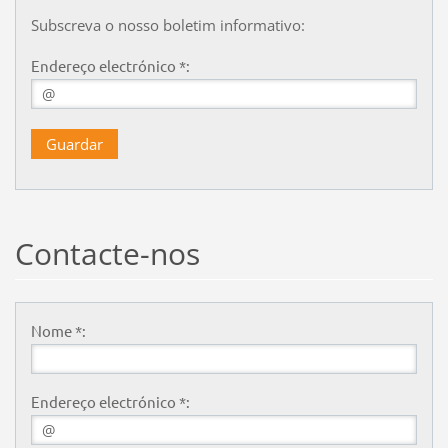
Subscreva o nosso boletim informativo:
Endereço electrónico *:
Contacte-nos
Nome *:
Endereço electrónico *: